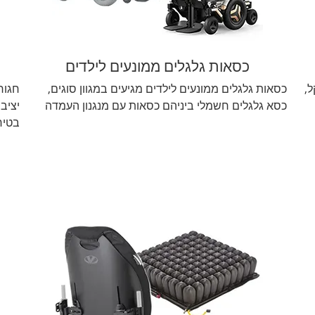
כסאות גלגלים ממונעים לילדים
ל,
כסאות גלגלים ממונעים לילדים מגיעים במגוון סוגים,
חגור
כסא גלגלים חשמלי ביניהם כסאות עם מנגנון העמדה
יציב
בטיח