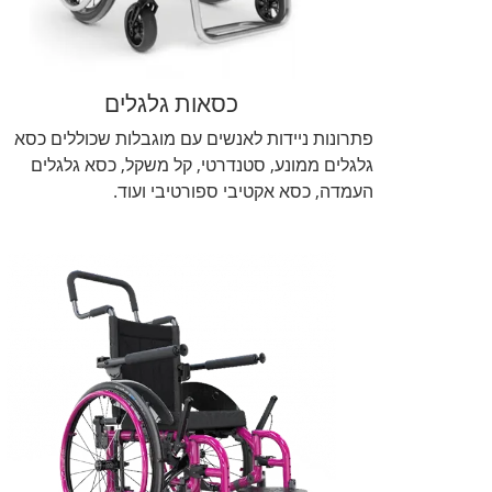
כסאות גלגלים
פתרונות ניידות לאנשים עם מוגבלות שכוללים כסא
גלגלים ממונע, סטנדרטי, קל משקל, כסא גלגלים
העמדה, כסא אקטיבי ספורטיבי ועוד.