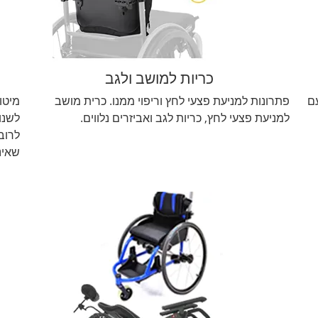
כריות למושב ולגב
ם
פתרונות למניעת פצעי לחץ וריפוי ממנו. כרית מושב
מיטו
למניעת פצעי לחץ, כריות לגב ואביזרים נלווים.
לשנו
לרוב
שאינם