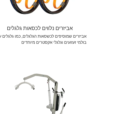
אביזרים נלווים לכסאות גלגלים
אביזרים שמוסיפים לכשסאות הגלגלים, כמו גלגלים ע
בולמי זעזועים וגלגלי אקסטרים מיוחדים