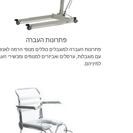
פתרונות העברה
פתרונות העברה למוגבלים כוללים מנופי הרמה לאנש
עם מוגבלות, ערסלים ואביזרים למנופים ומכשירי הע
למיניהם.