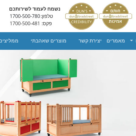
בטיחותיות לילדים
נשמח לעמוד לשירותכם
טלפון:
1700-500-780
צרכים של כל ילד.
פקס:
1700-500-481
מאמרים
יצירת קשר
מוצרים שאהבתי
ממליצים