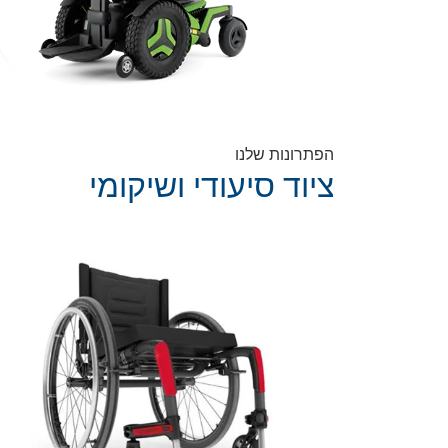
הפתרונות שלנו
ציוד סיעודי ושיקומי