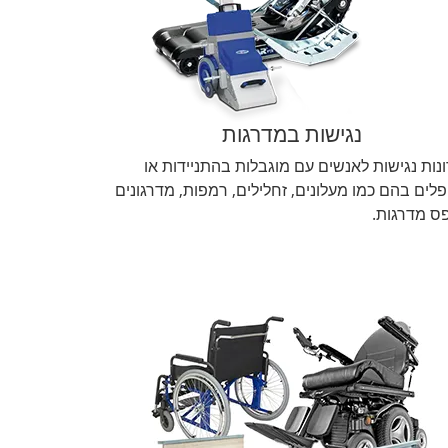
נגישות במדרגות
נות נגישות לאנשים עם מוגבלות בהתניידות או
לים בהם כמו מעלונים, זחלילים, רמפות, מדרגונים
ס מדרגות.