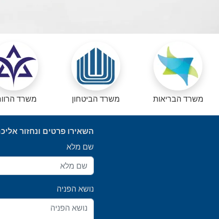
משרד הבריאות
משרד הביטחון
משרד הרוו
השאירו פרטים ונחזור אליכ
שם מלא
נושא הפניה