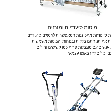
מיטות סיעודיות ומזרנים
ת סיעודיות מתכווננות המאפשרות לאנשים סיעודיים
ת את תנוחתם בקלות ובנוחות. המיטות משמשות
 אנשים עם מוגבלות פיזית כמו קשישים וחולים
 יכולים לזוז באופן עצמאי