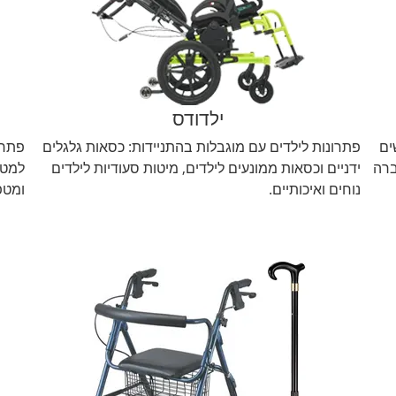
ילדודס
ים
פתרונות לילדים עם מוגבלות בהתניידות: כסאות גלגלים
פתרו
ברה
ידניים וכסאות ממונעים לילדים, מיטות סעודיות לילדים
למטפ
נוחים ואיכותיים.
ומטפ