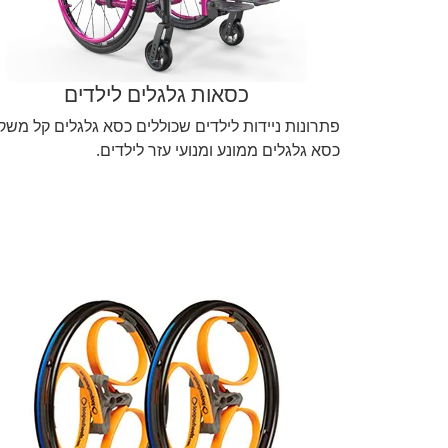
כסאות גלגלים לילדים
פתרונות ניידות לילדים שכוללים כסא גלגלים קל משק
כסא גלגלים ממונע ומנועי עזר לילדים.