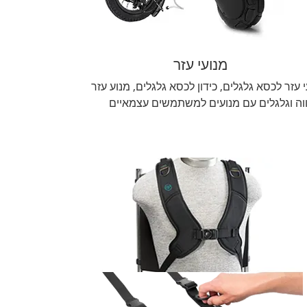
מנועי עזר
 עזר לכסא גלגלים, כידון לכסא גלגלים, מנוע עזר
וה וגלגלים עם מנועים למשתמשים עצמאיים