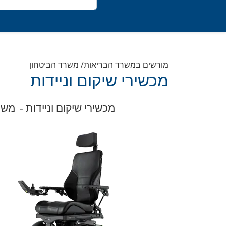
מורשים במשרד הבריאות/ משרד הביטחון
מכשירי שיקום וניידות
מכשירי שיקום וניידות -
משר