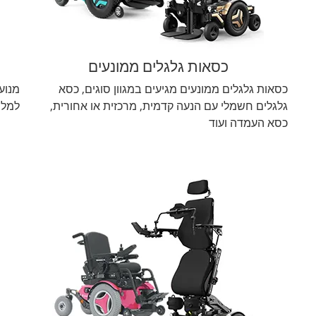
כסאות גלגלים ממונעים
כסאות גלגלים ממונעים מגיעים במגוון סוגים, כסא
מנועי
גלגלים חשמלי עם הנעה קדמית, מרכזית או אחורית,
למלו
כסא העמדה ועוד