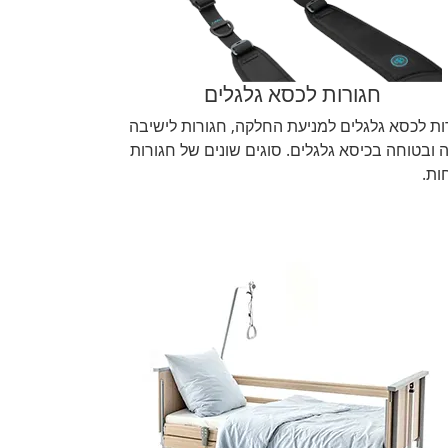
חגורות לכסא גלגלים
ות לכסא גלגלים למניעת החלקה, חגורות לישיבה
ה ובטוחה בכיסא גלגלים. סוגים שונים של חגורות
ות.